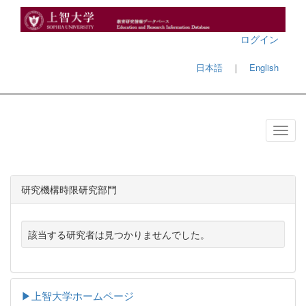
ログイン
日本語
｜
English
研究機構時限研究部門
該当する研究者は見つかりませんでした。
▶上智大学ホームページ