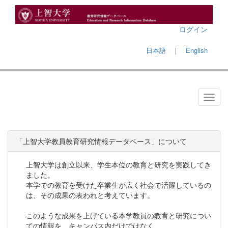
ログイン
日本語
｜
English
「上智大学教員教育研究情報データベース」について
上智大学は創立以来、学生本位の教育と研究を実践してき
ました。
本学での教育を受けた卒業生が広く社会で活躍しているの
は、その成果の表われと考えています。
このような成果を上げている本学教員の教育と研究につい
ての情報を、キャンパス内だけではなく、