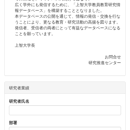
広く学外にも発信するために、「上智大学教員教育研究情
報データベース」を構築することとなりました。
本データベースの公開を通じて、情報の発信・交換を行な
うことにより、更なる教育・研究活動の高揚を図ります。
発信者、受信者の両者にとって有益なデータベースになる
ことを願っています。
上智大学長
お問合せ
研究推進センター
研究者業績
研究者氏名
部署