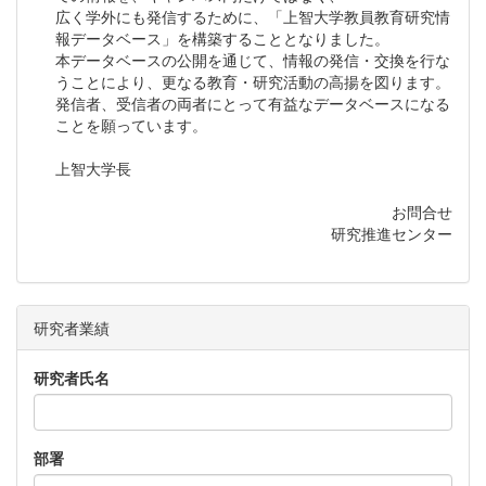
広く学外にも発信するために、「上智大学教員教育研究情
報データベース」を構築することとなりました。
本データベースの公開を通じて、情報の発信・交換を行な
うことにより、更なる教育・研究活動の高揚を図ります。
発信者、受信者の両者にとって有益なデータベースになる
ことを願っています。
上智大学長
お問合せ
研究推進センター
研究者業績
研究者氏名
部署