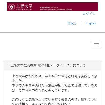
ログイン
日本語
｜
English
「上智大学教員教育研究情報データベース」について
上智大学は創立以来、学生本位の教育と研究を実践してき
ました。
本学での教育を受けた卒業生が広く社会で活躍しているの
は、その成果の表われと考えています。
このような成果を上げている本学教員の教育と研究につい
ての情報を、キャンパス内だけではなく、