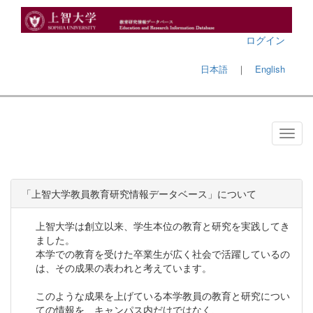
ログイン
日本語
｜
English
「上智大学教員教育研究情報データベース」について
上智大学は創立以来、学生本位の教育と研究を実践してき
ました。
本学での教育を受けた卒業生が広く社会で活躍しているの
は、その成果の表われと考えています。
このような成果を上げている本学教員の教育と研究につい
ての情報を、キャンパス内だけではなく、