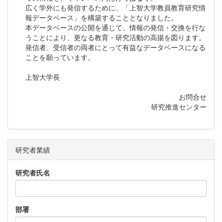
広く学外にも発信するために、「上智大学教員教育研究情
報データベース」を構築することとなりました。
本データベースの公開を通じて、情報の発信・交換を行な
うことにより、更なる教育・研究活動の高揚を図ります。
発信者、受信者の両者にとって有益なデータベースになる
ことを願っています。
上智大学長
お問合せ
研究推進センター
研究者業績
研究者氏名
部署