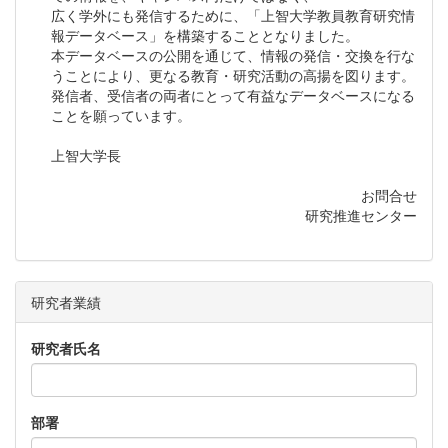
広く学外にも発信するために、「上智大学教員教育研究情
報データベース」を構築することとなりました。
本データベースの公開を通じて、情報の発信・交換を行な
うことにより、更なる教育・研究活動の高揚を図ります。
発信者、受信者の両者にとって有益なデータベースになる
ことを願っています。
上智大学長
お問合せ
研究推進センター
研究者業績
研究者氏名
部署