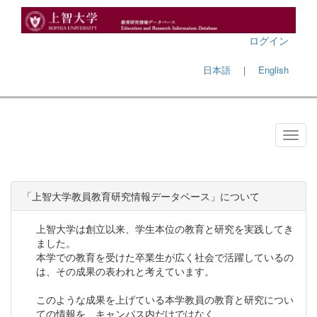
ログイン
日本語
｜
English
「上智大学教員教育研究情報データベース」について
上智大学は創立以来、学生本位の教育と研究を実践してき
ました。
本学での教育を受けた卒業生が広く社会で活躍しているの
は、その成果の表われと考えています。
このような成果を上げている本学教員の教育と研究につい
ての情報を、キャンパス内だけではなく、