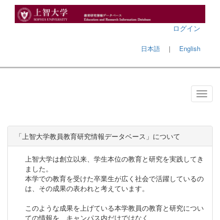
ログイン
日本語
｜
English
「上智大学教員教育研究情報データベース」について
上智大学は創立以来、学生本位の教育と研究を実践してき
ました。
本学での教育を受けた卒業生が広く社会で活躍しているの
は、その成果の表われと考えています。
このような成果を上げている本学教員の教育と研究につい
ての情報を、キャンパス内だけではなく、