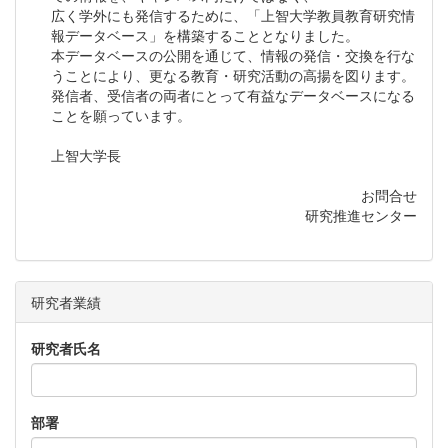
広く学外にも発信するために、「上智大学教員教育研究情
報データベース」を構築することとなりました。
本データベースの公開を通じて、情報の発信・交換を行な
うことにより、更なる教育・研究活動の高揚を図ります。
発信者、受信者の両者にとって有益なデータベースになる
ことを願っています。
上智大学長
お問合せ
研究推進センター
研究者業績
研究者氏名
部署