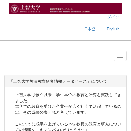
ログイン
日本語
｜
English
「上智大学教員教育研究情報データベース」について
上智大学は創立以来、学生本位の教育と研究を実践してき
ました。
本学での教育を受けた卒業生が広く社会で活躍しているの
は、その成果の表われと考えています。
このような成果を上げている本学教員の教育と研究につい
ての情報を、キャンパス内だけではなく、