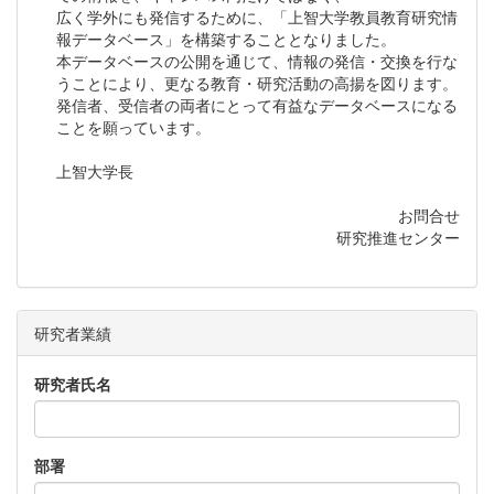
広く学外にも発信するために、「上智大学教員教育研究情
報データベース」を構築することとなりました。
本データベースの公開を通じて、情報の発信・交換を行な
うことにより、更なる教育・研究活動の高揚を図ります。
発信者、受信者の両者にとって有益なデータベースになる
ことを願っています。
上智大学長
お問合せ
研究推進センター
研究者業績
研究者氏名
部署