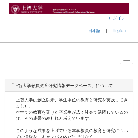
ログイン
日本語
｜
English
「上智大学教員教育研究情報データベース」について
上智大学は創立以来、学生本位の教育と研究を実践してき
ました。
本学での教育を受けた卒業生が広く社会で活躍しているの
は、その成果の表われと考えています。
このような成果を上げている本学教員の教育と研究につい
ての情報を、キャンパス内だけではなく、