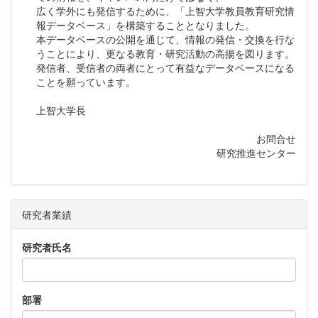
広く学外にも発信するために、「上智大学教員教育研究情
報データベース」を構築することとなりました。
本データベースの公開を通じて、情報の発信・交換を行な
うことにより、更なる教育・研究活動の高揚を図ります。
発信者、受信者の両者にとって有益なデータベースになる
ことを願っています。
上智大学長
お問合せ
研究推進センター
研究者業績
研究者氏名
部署