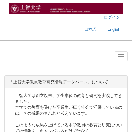
ログイン
日本語
｜
English
「上智大学教員教育研究情報データベース」について
上智大学は創立以来、学生本位の教育と研究を実践してき
ました。
本学での教育を受けた卒業生が広く社会で活躍しているの
は、その成果の表われと考えています。
このような成果を上げている本学教員の教育と研究につい
ての情報を、キャンパス内だけではなく、