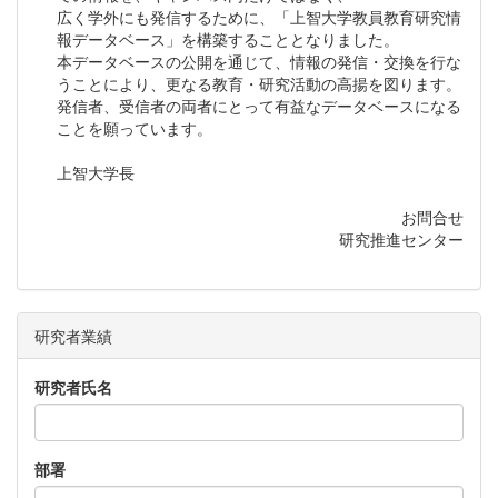
広く学外にも発信するために、「上智大学教員教育研究情
報データベース」を構築することとなりました。
本データベースの公開を通じて、情報の発信・交換を行な
うことにより、更なる教育・研究活動の高揚を図ります。
発信者、受信者の両者にとって有益なデータベースになる
ことを願っています。
上智大学長
お問合せ
研究推進センター
研究者業績
研究者氏名
部署