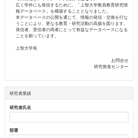
広く学外にも発信するために、「上智大学教員教育研究情
報データベース」を構築することとなりました。
本データベースの公開を通じて、情報の発信・交換を行な
うことにより、更なる教育・研究活動の高揚を図ります。
発信者、受信者の両者にとって有益なデータベースになる
ことを願っています。
上智大学長
お問合せ
研究推進センター
研究者業績
研究者氏名
部署