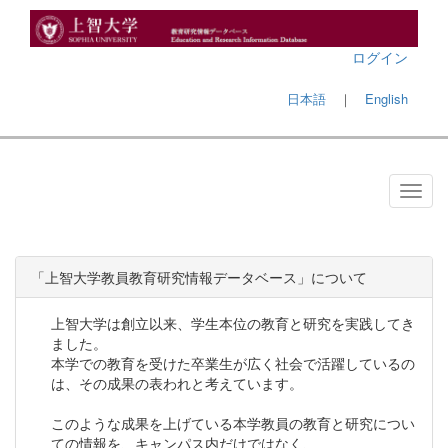
ログイン
日本語
｜
English
「上智大学教員教育研究情報データベース」について
上智大学は創立以来、学生本位の教育と研究を実践してき
ました。
本学での教育を受けた卒業生が広く社会で活躍しているの
は、その成果の表われと考えています。
このような成果を上げている本学教員の教育と研究につい
ての情報を、キャンパス内だけではなく、