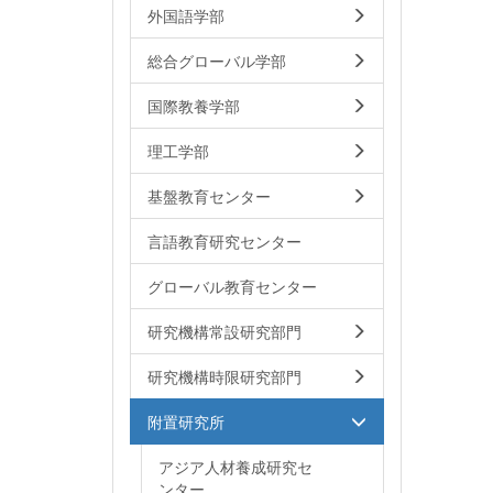
外国語学部
総合グローバル学部
国際教養学部
理工学部
基盤教育センター
言語教育研究センター
グローバル教育センター
研究機構常設研究部門
研究機構時限研究部門
附置研究所
アジア人材養成研究セ
ンター