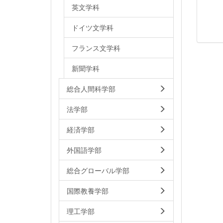
英文学科
ドイツ文学科
フランス文学科
新聞学科
総合人間科学部
法学部
経済学部
外国語学部
総合グローバル学部
国際教養学部
理工学部