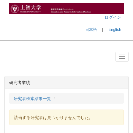
ログイン
日本語
｜
English
研究者業績
研究者検索結果一覧
該当する研究者は見つかりませんでした。