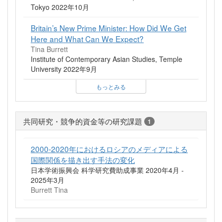
Tokyo 2022年10月
Britain’s New Prime Minister: How Did We Get
Here and What Can We Expect?
Tina Burrett
Institute of Contemporary Asian Studies, Temple
University 2022年9月
もっとみる
共同研究・競争的資金等の研究課題
1
2000-2020年におけるロシアのメディアによる
国際関係を描き出す手法の変化
日本学術振興会 科学研究費助成事業 2020年4月 -
2025年3月
Burrett Tina