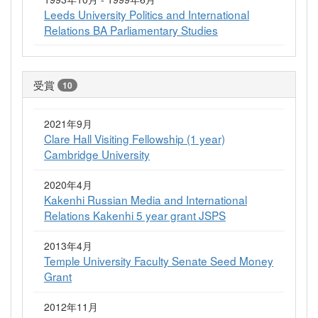
Leeds University Politics and International
Relations BA Parliamentary Studies
受賞
10
2021年9月
Clare Hall Visiting Fellowship (1 year)
Cambridge University
2020年4月
Kakenhi Russian Media and International
Relations Kakenhi 5 year grant JSPS
2013年4月
Temple University Faculty Senate Seed Money
Grant
2012年11月