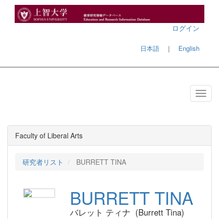
ログイン
日本語
｜
English
Faculty of Liberal Arts
研究者リスト
BURRETT TINA
BURRETT TINA
バレット ティナ (Burrett Tina)