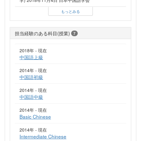
もっとみる
担当経験のある科目(授業)
7
2018年 - 現在
中国語上級
2014年 - 現在
中国語初級
2014年 - 現在
中国語中級
2014年 - 現在
Basic Chinese
2014年 - 現在
Intermediate Chinese