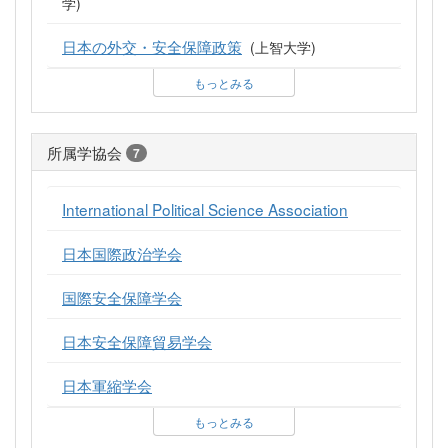
学)
日本の外交・安全保障政策
(上智大学)
もっとみる
所属学協会
7
International Political Science Association
日本国際政治学会
国際安全保障学会
日本安全保障貿易学会
日本軍縮学会
もっとみる