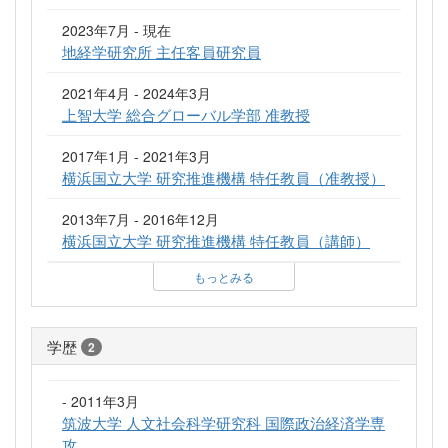
2023年7月 - 現在
地経学研究所 主任客員研究員
2021年4月 - 2024年3月
上智大学 総合グローバル学部 准教授
2017年1月 - 2021年3月
横浜国立大学 研究推進機構 特任教員（准教授）
2013年7月 - 2016年12月
横浜国立大学 研究推進機構 特任教員（講師）
もっとみる
学歴
2
- 2011年3月
筑波大学 人文社会科学研究科 国際政治経済学専
攻