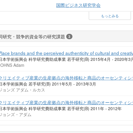
国際ビジネス研究学会
もっとみる
同研究・競争的資金等の研究課題
3
Place brands and the perceived authenticity of cultural and creati
日本学術振興会 科学研究費助成事業 若手研究(B) 2015年4月 - 2020年3
JOHNS Adam
クリエイティブ産業の生産拠点の海外移転と商品のオーセンティシ
日本学術振興会 若手研究(B) 2011年5月 - 2013年3月
ジョンズ アダム・ルカス
クリエイティブ産業の生産拠点の海外移転と商品のオーセンティシ
日本学術振興会 科学研究費助成事業 若手研究(B) 2011年 - 2012年
ジョンズ・アダム