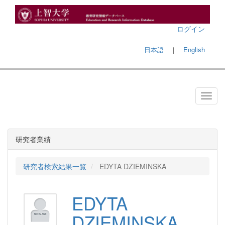
ログイン
日本語
｜
English
研究者業績
研究者検索結果一覧
EDYTA DZIEMINSKA
EDYTA
DZIEMINSKA