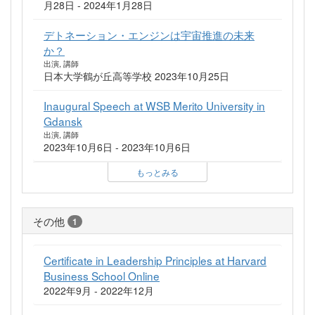
月28日 - 2024年1月28日
デトネーション・エンジンは宇宙推進の未来
か？
出演, 講師
日本大学鶴が丘高等学校 2023年10月25日
Inaugural Speech at WSB Merito University in
Gdansk
出演, 講師
2023年10月6日 - 2023年10月6日
もっとみる
その他
1
Certificate in Leadership Principles at Harvard
Business School Online
2022年9月 - 2022年12月