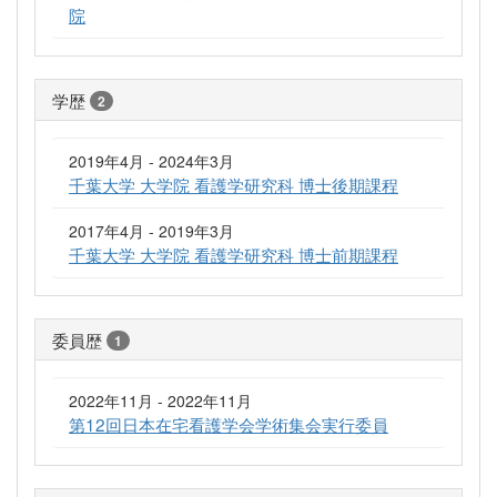
院
学歴
2
2019年4月 - 2024年3月
千葉大学 大学院 看護学研究科 博士後期課程
2017年4月 - 2019年3月
千葉大学 大学院 看護学研究科 博士前期課程
委員歴
1
2022年11月 - 2022年11月
第12回日本在宅看護学会学術集会実行委員