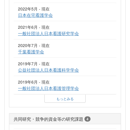
2022年5月 - 現在
日本在宅看護学会
2021年6月 - 現在
一般社団法人日本看護研究学会
2020年7月 - 現在
千葉看護学会
2019年7月 - 現在
公益社団法人日本看護科学学会
2019年6月 - 現在
一般社団法人日本看護管理学会
もっとみる
共同研究・競争的資金等の研究課題
4