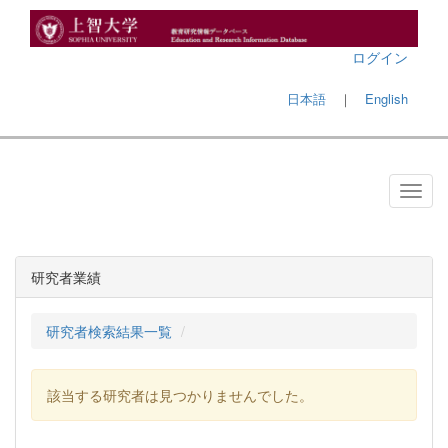
ログイン
日本語
｜
English
研究者業績
研究者検索結果一覧
該当する研究者は見つかりませんでした。