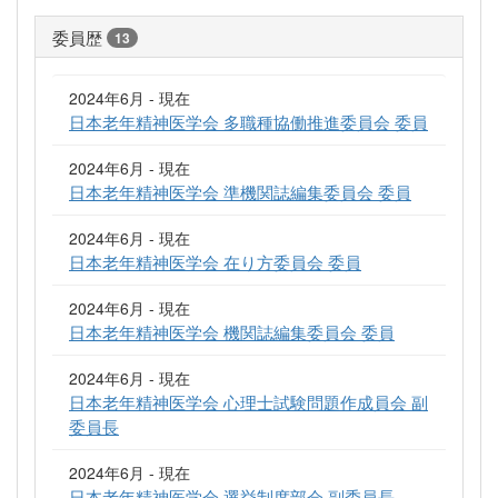
委員歴
13
2024年6月 - 現在
日本老年精神医学会 多職種協働推進委員会 委員
2024年6月 - 現在
日本老年精神医学会 準機関誌編集委員会 委員
2024年6月 - 現在
日本老年精神医学会 在り方委員会 委員
2024年6月 - 現在
日本老年精神医学会 機関誌編集委員会 委員
2024年6月 - 現在
日本老年精神医学会 心理士試験問題作成員会 副
委員長
2024年6月 - 現在
日本老年精神医学会 選挙制度部会 副委員長