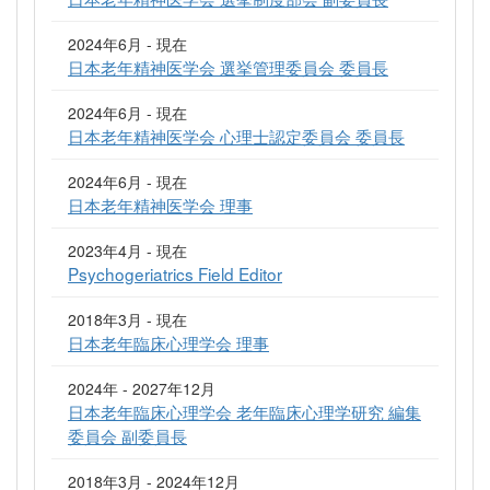
2024年6月 - 現在
日本老年精神医学会 選挙管理委員会 委員長
2024年6月 - 現在
日本老年精神医学会 心理士認定委員会 委員長
2024年6月 - 現在
日本老年精神医学会 理事
2023年4月 - 現在
Psychogeriatrics Field Editor
2018年3月 - 現在
日本老年臨床心理学会 理事
2024年 - 2027年12月
日本老年臨床心理学会 老年臨床心理学研究 編集
委員会 副委員長
2018年3月 - 2024年12月