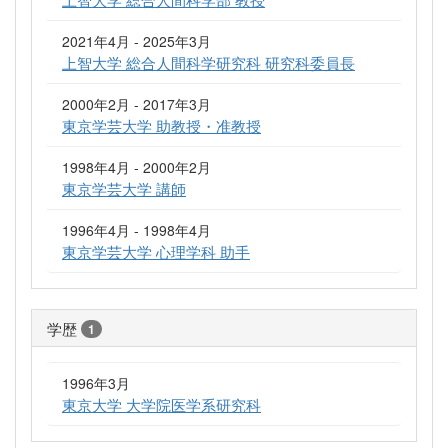
2021年4月 - 2025年3月
上智大学 総合人間科学研究科 研究科委員長
2000年2月 - 2017年3月
東京学芸大学 助教授・准教授
1998年4月 - 2000年2月
東京学芸大学 講師
1996年4月 - 1998年4月
東京学芸大学 心理学科 助手
学歴
1
1996年3月
東京大学 大学院医学系研究科