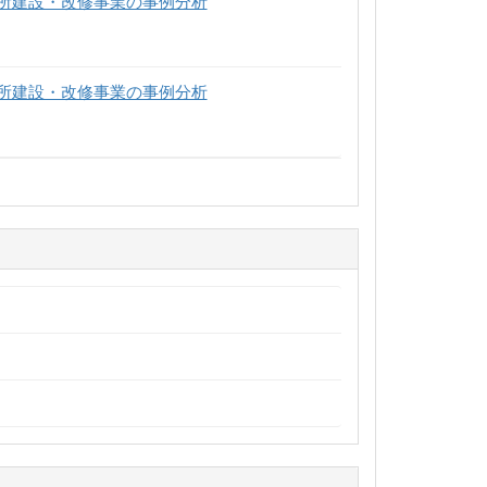
所建設・改修事業の事例分析
所建設・改修事業の事例分析