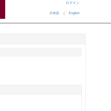
ログイン
日本語
｜
English