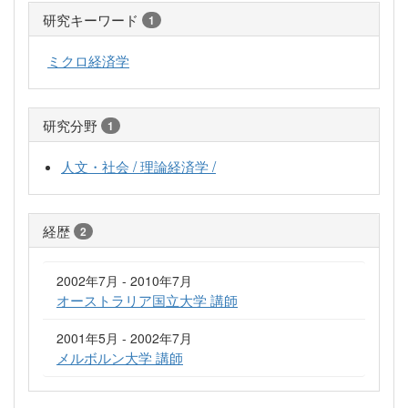
研究キーワード
1
ミクロ経済学
研究分野
1
人文・社会 / 理論経済学 /
経歴
2
2002年7月 - 2010年7月
オーストラリア国立大学 講師
2001年5月 - 2002年7月
メルボルン大学 講師