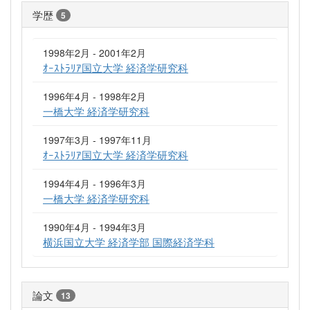
学歴
5
1998年2月 - 2001年2月
ｵｰｽﾄﾗﾘｱ国立大学 経済学研究科
1996年4月 - 1998年2月
一橋大学 経済学研究科
1997年3月 - 1997年11月
ｵｰｽﾄﾗﾘｱ国立大学 経済学研究科
1994年4月 - 1996年3月
一橋大学 経済学研究科
1990年4月 - 1994年3月
横浜国立大学 経済学部 国際経済学科
論文
13