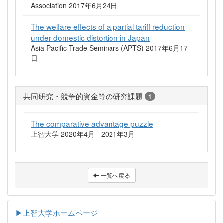
Association 2017年6月24日
The welfare effects of a partial tariff reduction
under domestic distortion in Japan
Asia Pacific Trade Seminars (APTS) 2017年6月17
日
共同研究・競争的資金等の研究課題
1
The comparative advantage puzzle
上智大学 2020年4月 - 2021年3月
一覧へ戻る
▶上智大学ホームページ