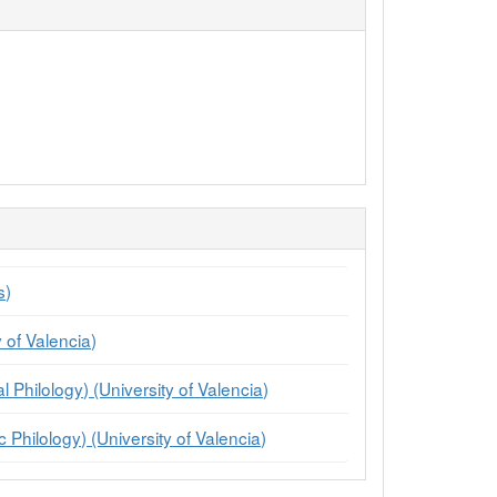
s)
 of Valencia)
 Philology) (University of Valencia)
 Philology) (University of Valencia)