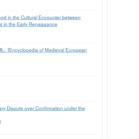
od in the Cultural Encounter between
s in the Early Renaissance
Encyclopedia of Medieval European
e over Confirmation under the
)