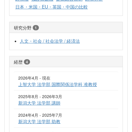
日本・米国・EU・英国・中国の比較
研究分野
1
人文・社会 / 社会法学 / 経済法
経歴
4
2026年4月 - 現在
上智大学 法学部 国際関係法学科 准教授
2025年8月 - 2026年3月
新潟大学 法学部 講師
2024年4月 - 2025年7月
新潟大学 法学部 助教