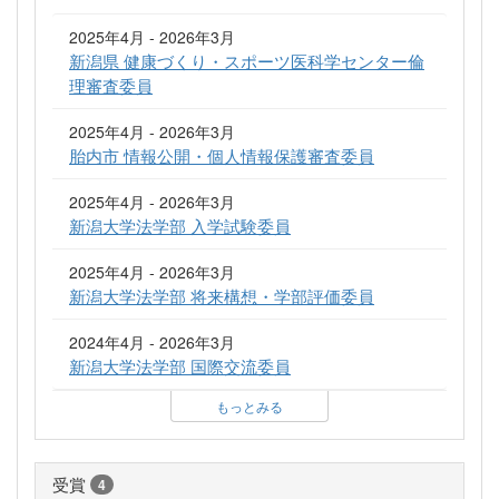
2025年4月 - 2026年3月
新潟県 健康づくり・スポーツ医科学センター倫
理審査委員
2025年4月 - 2026年3月
胎内市 情報公開・個人情報保護審査委員
2025年4月 - 2026年3月
新潟大学法学部 入学試験委員
2025年4月 - 2026年3月
新潟大学法学部 将来構想・学部評価委員
2024年4月 - 2026年3月
新潟大学法学部 国際交流委員
もっとみる
受賞
4