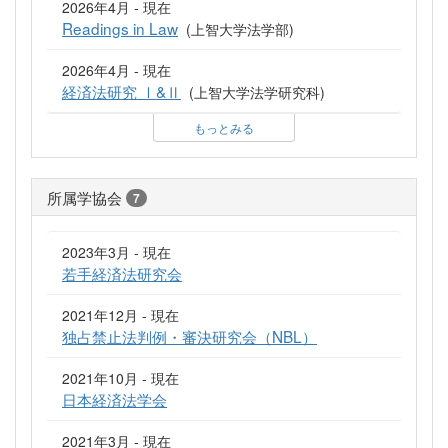
2026年4月 - 現在
Readings in Law
(上智大学法学部)
2026年4月 - 現在
経済法研究 Ⅰ&Ⅱ
(上智大学法学研究科)
もっとみる
所属学協会
7
2023年3月 - 現在
若手経済法研究会
2021年12月 - 現在
独占禁止法判例・審決研究会（NBL）
2021年10月 - 現在
日本経済法学会
2021年3月 - 現在