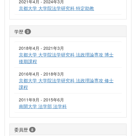
2021年4月 - 2024年3月
京都大学 大学院法学研究科 特定助教
学歴
3
2018年4月 - 2021年3月
京都大学 大学院法学研究科 法政理論専攻 博士
後期課程
2016年4月 - 2018年3月
京都大学 大学院法学研究科 法政理論専攻 修士
課程
2011年9月 - 2015年6月
南開大学 法学部 法学科
委員歴
8