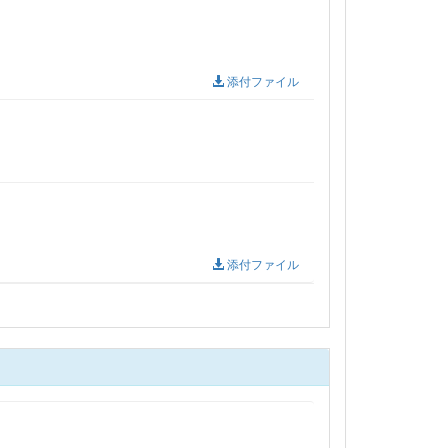
添付ファイル
添付ファイル