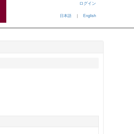
ログイン
日本語
｜
English