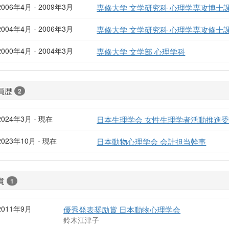
2006年4月 - 2009年3月
専修大学 文学研究科 心理学専攻博士
2004年4月 - 2006年3月
専修大学 文学研究科 心理学専攻修士
2000年4月 - 2004年3月
専修大学 文学部 心理学科
員歴
2
2024年3月 - 現在
日本生理学会 女性生理学者活動推進
2023年10月 - 現在
日本動物心理学会 会計担当幹事
賞
1
2011年9月
優秀発表奨励賞 日本動物心理学会
鈴木江津子