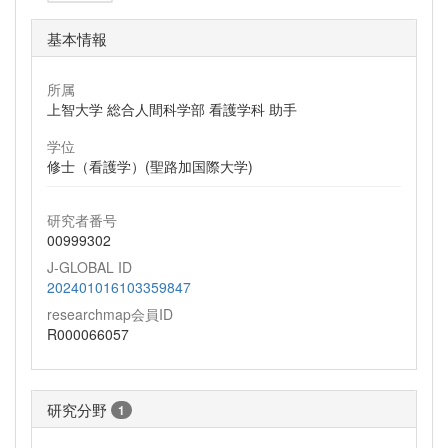
基本情報
所属
上智大学 総合人間科学部 看護学科 助手
学位
修士（看護学）(聖路加国際大学)
研究者番号
00999302
J-GLOBAL ID
202401016103359847
researchmap会員ID
R000066057
研究分野
1