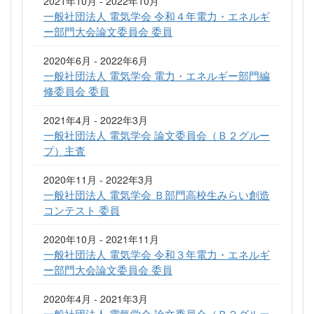
2021年10月 - 2022年10月
一般社団法人 電気学会 令和４年電力・エネルギ
ー部門大会論文委員会 委員
2020年6月 - 2022年6月
一般社団法人 電気学会 電力・エネルギー部門編
修委員会 委員
2021年4月 - 2022年3月
一般社団法人 電気学会 論文委員会（Ｂ２グルー
プ）主査
2020年11月 - 2022年3月
一般社団法人 電気学会 Ｂ部門高校生みらい創造
コンテスト 委員
2020年10月 - 2021年11月
一般社団法人 電気学会 令和３年電力・エネルギ
ー部門大会論文委員会 委員
2020年4月 - 2021年3月
一般社団法人 電気学会 論文委員会（Ｂ２グルー