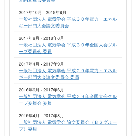
2017年10月 - 2018年9月
一般社団法人 電気学会 平成３０年電力・エネル
ギー部門大会論文委員会
2017年6月 - 2018年6月
一般社団法人 電気学会 平成３０年全国大会グル
ープ委員会 委員
2017年4月 - 2017年9月
一般社団法人 電気学会 平成２９年電力・エネル
ギー部門大会論文委員会 委員
2016年6月 - 2017年6月
一般社団法人 電気学会 平成２９年全国大会グル
ープ委員会 委員
2015年4月 - 2017年3月
一般社団法人 電気学会 論文委員会（Ｂ２グルー
プ）委員