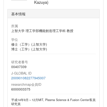
Kazuya)
基本情報
所属
上智大学 理工学部機能創造理工学科 教授
学位
修士（工学）(上智大学)
博士（工学）(上智大学)
研究者番号
00407339
J-GLOBAL ID
200901082277945007
researchmap会員ID
6000003375
平成14年9月～12月MIT, Plasma Science & Fusion Center客員
研究員