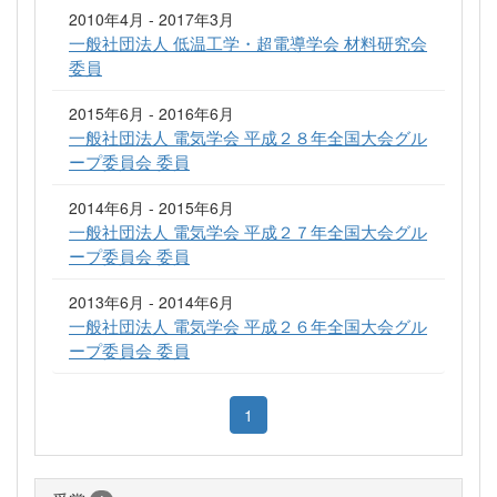
2010年4月 - 2017年3月
一般社団法人 低温工学・超電導学会 材料研究会
委員
2015年6月 - 2016年6月
一般社団法人 電気学会 平成２８年全国大会グル
ープ委員会 委員
2014年6月 - 2015年6月
一般社団法人 電気学会 平成２７年全国大会グル
ープ委員会 委員
2013年6月 - 2014年6月
一般社団法人 電気学会 平成２６年全国大会グル
ープ委員会 委員
1