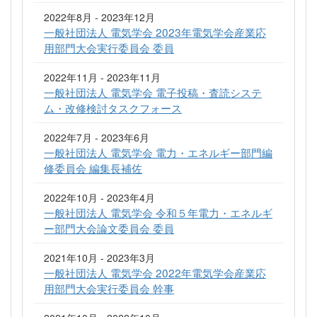
2022年8月 - 2023年12月
一般社団法人 電気学会 2023年電気学会産業応
用部門大会実行委員会 委員
2022年11月 - 2023年11月
一般社団法人 電気学会 電子投稿・査読システ
ム・改修検討タスクフォース
2022年7月 - 2023年6月
一般社団法人 電気学会 電力・エネルギー部門編
修委員会 編集長補佐
2022年10月 - 2023年4月
一般社団法人 電気学会 令和５年電力・エネルギ
ー部門大会論文委員会 委員
2021年10月 - 2023年3月
一般社団法人 電気学会 2022年電気学会産業応
用部門大会実行委員会 幹事