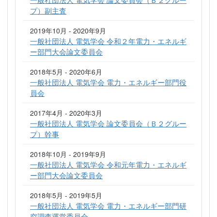
プ）副主査
2019年10月 - 2020年9月
一般社団法人 電気学会 令和２年電力・エネルギ
ー部門大会論文委員会
2018年5月 - 2020年6月
一般社団法人 電気学会 電力・エネルギー部門役
員会
2017年4月 - 2020年3月
一般社団法人 電気学会 論文委員会（Ｂ２グルー
プ）幹事
2018年10月 - 2019年9月
一般社団法人 電気学会 令和元年電力・エネルギ
ー部門大会論文委員会
2018年5月 - 2019年5月
一般社団法人 電気学会 電力・エネルギー部門研
究調査運営委員会