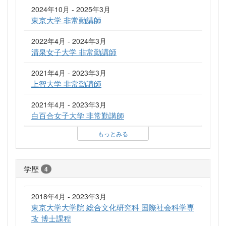
2024年10月 - 2025年3月
東京大学 非常勤講師
2022年4月 - 2024年3月
清泉女子大学 非常勤講師
2021年4月 - 2023年3月
上智大学 非常勤講師
2021年4月 - 2023年3月
白百合女子大学 非常勤講師
もっとみる
学歴
4
2018年4月 - 2023年3月
東京大学大学院 総合文化研究科 国際社会科学専
攻 博士課程