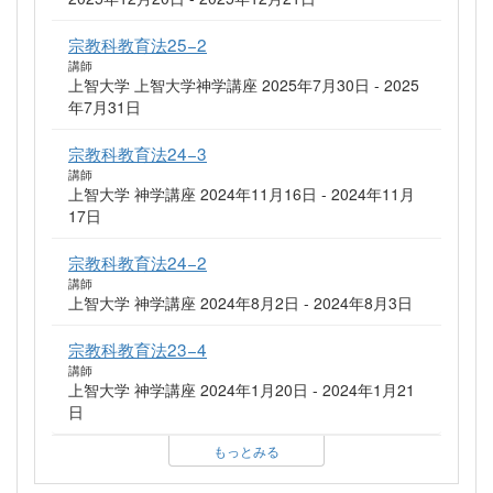
宗教科教育法25−2
講師
上智大学 上智大学神学講座 2025年7月30日 - 2025
年7月31日
宗教科教育法24−3
講師
上智大学 神学講座 2024年11月16日 - 2024年11月
17日
宗教科教育法24−2
講師
上智大学 神学講座 2024年8月2日 - 2024年8月3日
宗教科教育法23−4
講師
上智大学 神学講座 2024年1月20日 - 2024年1月21
日
もっとみる