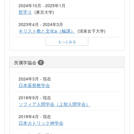
2024年10月 - 2025年1月
哲学Ⅱ
(東京大学)
2023年4月 - 2024年3月
キリスト教と文化a（輪講）
(清泉女子大学)
もっとみる
所属学協会
7
2024年3月 - 現在
日本基督教学会
2018年9月 - 現在
ソフィア人間学会（上智人間学会）
2018年4月 - 現在
日本カトリック神学会