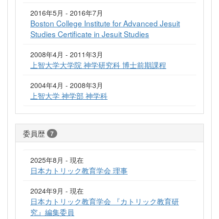
2016年5月 - 2016年7月
Boston College Institute for Advanced Jesuit
Studies Certificate in Jesuit Studies
2008年4月 - 2011年3月
上智大学大学院 神学研究科 博士前期課程
2004年4月 - 2008年3月
上智大学 神学部 神学科
委員歴
7
2025年8月 - 現在
日本カトリック教育学会 理事
2024年9月 - 現在
日本カトリック教育学会 『カトリック教育研
究』編集委員