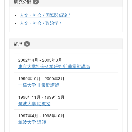
研究分野
2
人文・社会 / 国際関係論 /
人文・社会 / 政治学 /
経歴
6
2002年4月 - 2003年3月
東京大学社会科学研究所 非常勤講師
1999年10月 - 2000年3月
一橋大学 非常勤講師
1998年11月 - 1999年3月
筑波大学 助教授
1997年4月 - 1998年10月
筑波大学 講師