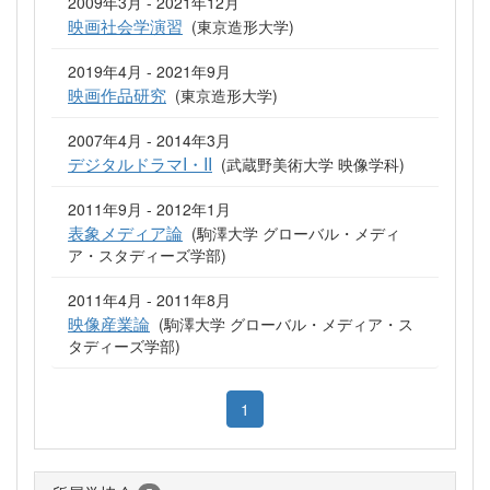
2009年3月 - 2021年12月
映画社会学演習
(東京造形大学)
2019年4月 - 2021年9月
映画作品研究
(東京造形大学)
2007年4月 - 2014年3月
デジタルドラマI・II
(武蔵野美術大学 映像学科)
2011年9月 - 2012年1月
表象メディア論
(駒澤大学 グローバル・メディ
ア・スタディーズ学部)
2011年4月 - 2011年8月
映像産業論
(駒澤大学 グローバル・メディア・ス
タディーズ学部)
1