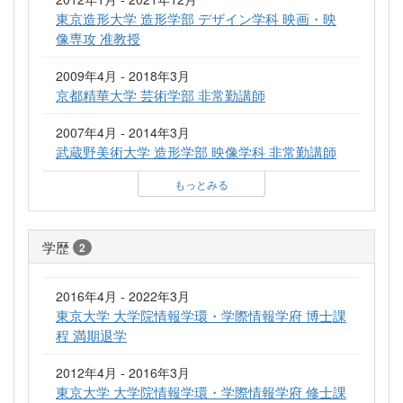
東京造形大学 造形学部 デザイン学科 映画・映
像専攻 准教授
2009年4月 - 2018年3月
京都精華大学 芸術学部 非常勤講師
2007年4月 - 2014年3月
武蔵野美術大学 造形学部 映像学科 非常勤講師
もっとみる
学歴
2
2016年4月 - 2022年3月
東京大学 大学院情報学環・学際情報学府 博士課
程 満期退学
2012年4月 - 2016年3月
東京大学 大学院情報学環・学際情報学府 修士課