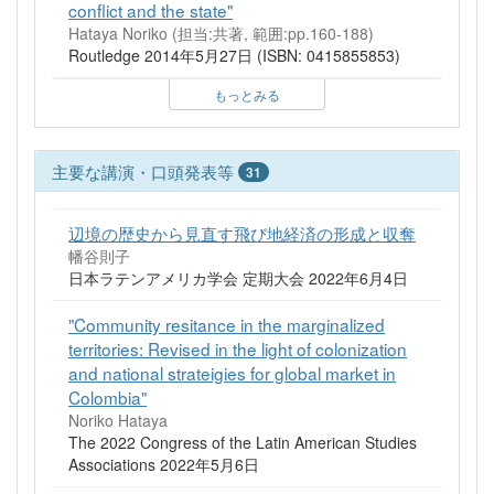
conflict and the state"
Hataya Noriko (担当:共著, 範囲:pp.160-188)
Routledge 2014年5月27日 (ISBN: 0415855853)
もっとみる
主要な講演・口頭発表等
31
辺境の歴史から見直す飛び地経済の形成と収奪
幡谷則子
日本ラテンアメリカ学会 定期大会 2022年6月4日
"Community resitance in the marginalized
territories: Revised in the light of colonization
and national strateigies for global market in
Colombia"
Noriko Hataya
The 2022 Congress of the Latin American Studies
Associations 2022年5月6日