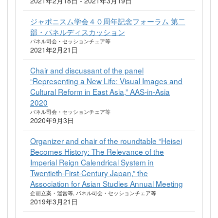
2021年2月18日 - 2021年3月19日
ジャポニスム学会４０周年記念フォーラム 第二
部・パネルディスカッション
パネル司会・セッションチェア等
2021年2月21日
Chair and discussant of the panel
“Representing a New Life: Visual Images and
Cultural Reform in East Asia,” AAS-in-Asia
2020
パネル司会・セッションチェア等
2020年9月3日
Organizer and chair of the roundtable “Heisei
Becomes History: The Relevance of the
Imperial Reign Calendrical System in
Twentieth-First-Century Japan,” the
Association for Asian Studies Annual Meeting
企画立案・運営等, パネル司会・セッションチェア等
2019年3月21日