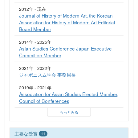
2012年 - 現在
Journal of History of Modern Art, the Korean
Association for History of Modern Art Editorial
Board Member
2014年 - 2025年
Asian Studies Conference Japan Executive
Committee Member
2021年 - 2022年
ジャポニスム学会 事務局長
2019年 - 2021年
Association for Asian Studies Elected Member,
Council of Conferences
もっとみる
主要な受賞
11