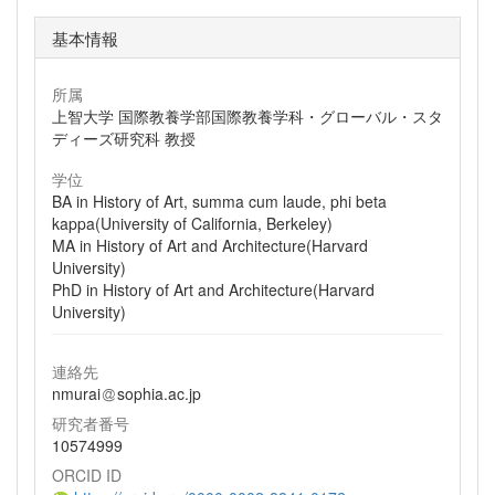
基本情報
所属
上智大学 国際教養学部国際教養学科・グローバル・スタ
ディーズ研究科 教授
学位
BA in History of Art, summa cum laude, phi beta
kappa(University of California, Berkeley)
MA in History of Art and Architecture(Harvard
University)
PhD in History of Art and Architecture(Harvard
University)
連絡先
nmurai
sophia.ac.jp
研究者番号
10574999
ORCID ID