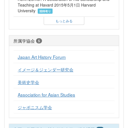
Teaching at Havard 2015年5月1日 Harvard
University
招待有り
もっとみる
所属学協会
5
Japan Art History Forum
イメージ＆ジェンダー研究会
美術史学会
Association for Asian Studies
ジャポニスム学会