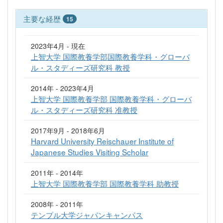
主要な経歴
15
2023年4月 - 現在
上智大学 国際教養学部国際教養学科・グローバ
ル・スタディーズ研究科 教授
2014年 - 2023年4月
上智大学 国際教養学部 国際教養学科・グローバ
ル・スタディーズ研究科 准教授
2017年9月 - 2018年6月
Harvard University Reischauer Institute of
Japanese Studies Visiting Scholar
2011年 - 2014年
上智大学 国際教養学部 国際教養学科 助教授
2008年 - 2011年
テンプル大学ジャパンキャンパス