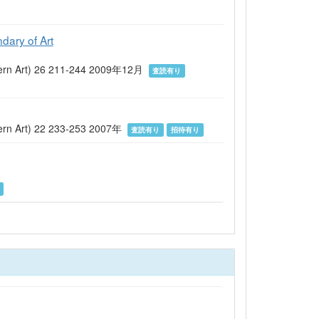
dary of Art
 Modern Art) 26 211-244 2009年12月
査読有り
Modern Art) 22 233-253 2007年
査読有り
招待有り