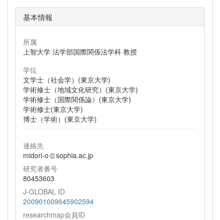
基本情報
所属
上智大学 法学部国際関係法学科 教授
学位
文学士（社会学）(東京大学)
学術修士（地域文化研究）(東京大学)
学術修士（国際関係論）(東京大学)
学術修士(東京大学)
博士（学術）(東京大学)
連絡先
midori-o
sophia.ac.jp
研究者番号
80453603
J-GLOBAL ID
200901009645902594
researchmap会員ID