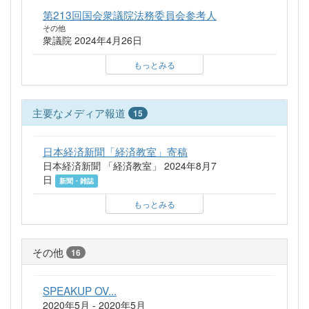
第213回国会衆議院法務委員会参考人
その他
衆議院 2024年4月26日
もっとみる
主要なメディア報道
15
日本経済新聞「経済教室」寄稿
日本経済新聞 「経済教室」 2024年8月7
日
新聞・雑誌
もっとみる
その他
16
SPEAKUP OV...
2020年5月 - 2020年5月