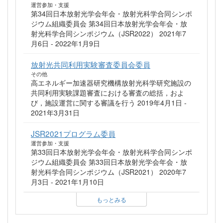
運営参加・支援
第34回日本放射光学会年会・放射光科学合同シンポ
ジウム組織委員会 第34回日本放射光学会年会・放
射光科学合同シンポジウム（JSR2022） 2021年7
月6日 - 2022年1月9日
放射光共同利用実験審査委員会委員
その他
高エネルギー加速器研究機構放射光科学研究施設の
共同利用実験課題審査における審査の総括，およ
び，施設運営に関する審議を行う 2019年4月1日 -
2021年3月31日
JSR2021プログラム委員
運営参加・支援
第33回日本放射光学会年会・放射光科学合同シンポ
ジウム組織委員会 第33回日本放射光学会年会・放
射光科学合同シンポジウム（JSR2021） 2020年7
月3日 - 2021年1月10日
もっとみる