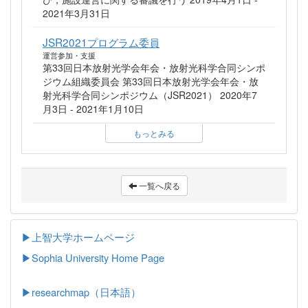
2021年3月31日
JSR2021プログラム委員
運営参加・支援
第33回日本放射光学会年会・放射光科学合同シンポ
ジウム組織委員会 第33回日本放射光学会年会・放
射光科学合同シンポジウム（JSR2021） 2020年7
月3日 - 2021年1月10日
もっとみる
一覧へ戻る
▶上智大学ホームページ
▶
Sophia University Home Page
▶researchmap（日本語）