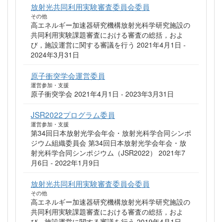
放射光共同利用実験審査委員会委員
その他
高エネルギー加速器研究機構放射光科学研究施設の
共同利用実験課題審査における審査の総括，およ
び，施設運営に関する審議を行う 2021年4月1日 -
2024年3月31日
原子衝突学会運営委員
運営参加・支援
原子衝突学会 2021年4月1日 - 2023年3月31日
JSR2022プログラム委員
運営参加・支援
第34回日本放射光学会年会・放射光科学合同シンポ
ジウム組織委員会 第34回日本放射光学会年会・放
射光科学合同シンポジウム（JSR2022） 2021年7
月6日 - 2022年1月9日
放射光共同利用実験審査委員会委員
その他
高エネルギー加速器研究機構放射光科学研究施設の
共同利用実験課題審査における審査の総括，およ
び，施設運営に関する審議を行う 2019年4月1日 -