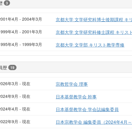
歴
3
2001年4月 - 2004年3月
京都大学 文学研究科博士後期課程 キ
1999年4月 - 2001年3月
京都大学 文学研究科修士課程 キリス
1995年4月 - 1999年3月
京都大学 文学部 キリスト教学専修
員歴
19
2026年3月 - 現在
宗教哲学会 理事
2024年9月 - 現在
日本基督教学会 幹事
2024年4月 - 現在
日本基督教学会 学会誌編集委員
2022年9月 - 現在
日本宗教学会 編集委員（2024年4月