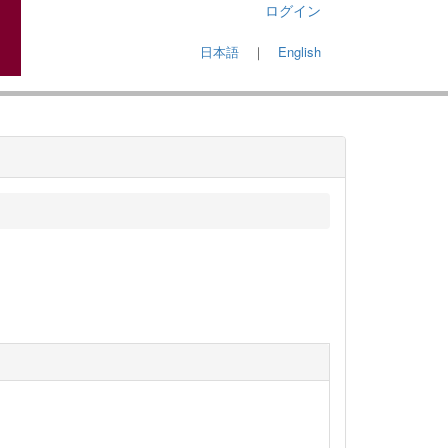
ログイン
日本語
｜
English