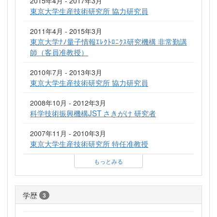
2015年4月 - 2017年3月
東京大学生産技術研究所 協力研究員
2011年4月 - 2015年3月
東京大学ﾅﾉ量子情報ｴﾚｸﾄﾛﾆｸｽ研究機構 非常勤講
師（客員准教授）
2010年7月 - 2013年3月
東京大学生産技術研究所 協力研究員
2008年10月 - 2012年3月
科学技術振興機構JST さきがけ 研究者
2007年11月 - 2010年3月
東京大学生産技術研究所 特任准教授
もっとみる
学歴
3