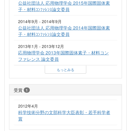
公益社団法人 応用物理学会 2015年国際固体素
子・材料ｺﾝﾌｧﾚﾝｽ論文委員
2014年9月 - 2014年9月
公益社団法人 応用物理学会 2014年国際固体素
子・材料ｺﾝﾌｧﾚﾝｽ論文委員
2013年1月 - 2013年12月
応用物理学会 2013年国際固体素子・材料コン
ファレンス 論文委員
もっとみる
受賞
1
2012年4月
科学技術分野の文部科学大臣表彰・若手科学者
賞