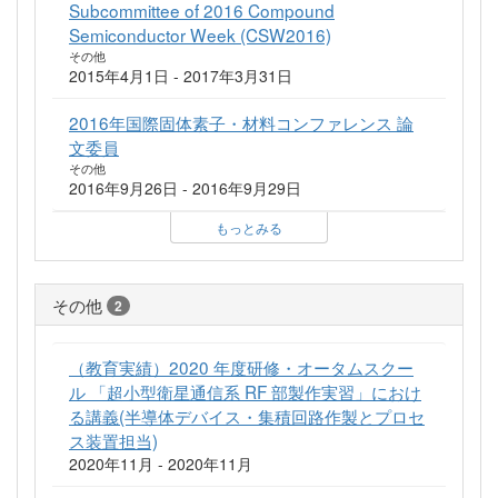
Subcommittee of 2016 Compound
Semiconductor Week (CSW2016)
その他
2015年4月1日 - 2017年3月31日
2016年国際固体素子・材料コンファレンス 論
文委員
その他
2016年9月26日 - 2016年9月29日
もっとみる
その他
2
（教育実績）2020 年度研修・オータムスクー
ル 「超小型衛星通信系 RF 部製作実習」におけ
る講義(半導体デバイス・集積回路作製とプロセ
ス装置担当)
2020年11月 - 2020年11月