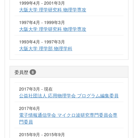
1999年4月 - 2001年3月
大阪大学 理学研究科 物理学専攻
1997年4月 - 1999年3月
大阪大学 理学研究科 物理学専攻
1993年4月 - 1997年3月
大阪大学 理学部 物理学科
委員歴
8
2017年3月 - 現在
公益社団法人 応用物理学会 プログラム編集委員
2017年6月
電子情報通信学会 マイクロ波研究専門委員会専
門委員
2015年9月 - 2015年9月