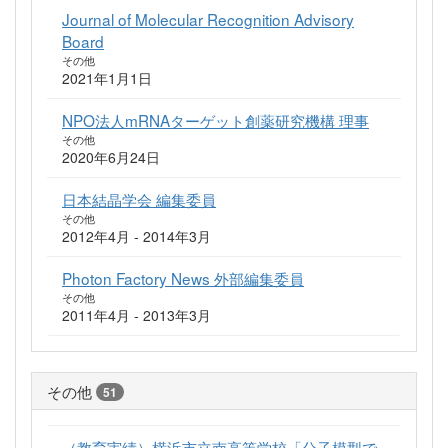
Journal of Molecular Recognition Advisory
Board
その他
2021年1月1日
NPO法人mRNAターゲット創薬研究機構 理事
その他
2020年6月24日
日本結晶学会 編集委員
その他
2012年4月 - 2014年3月
Photon Factory News 外部編集委員
その他
2011年4月 - 2013年3月
その他
51
（教育実績）横浜市立南高等学校「分子模型で