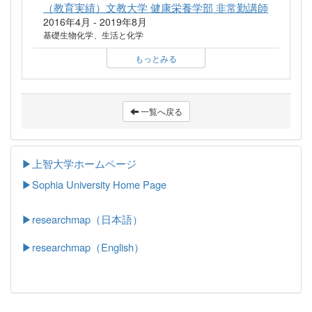
（教育実績）文教大学 健康栄養学部 非常勤講師
2016年4月 - 2019年8月
基礎生物化学、生活と化学
もっとみる
一覧へ戻る
▶上智大学ホームページ
▶
Sophia University Home Page
▶researchmap（日本語）
▶researchmap（English）