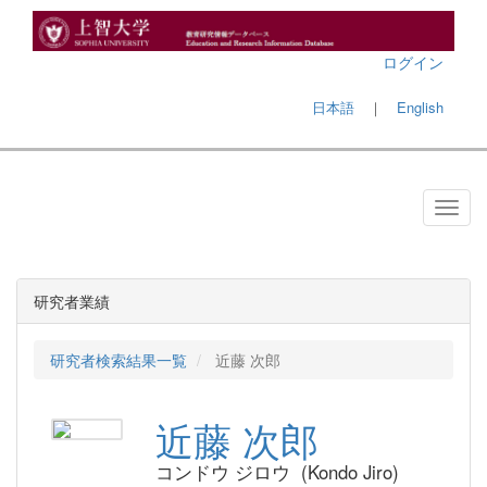
ログイン
日本語
｜
English
研究者業績
研究者検索結果一覧
近藤 次郎
近藤 次郎
コンドウ ジロウ (Kondo Jiro)