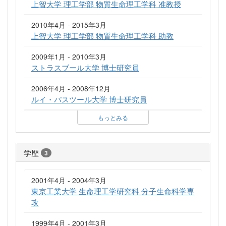
上智大学 理工学部 物質生命理工学科 准教授
2010年4月 - 2015年3月
上智大学 理工学部 物質生命理工学科 助教
2009年1月 - 2010年3月
ストラスブール大学 博士研究員
2006年4月 - 2008年12月
ルイ・パスツール大学 博士研究員
もっとみる
学歴
3
2001年4月 - 2004年3月
東京工業大学 生命理工学研究科 分子生命科学専
攻
1999年4月 - 2001年3月