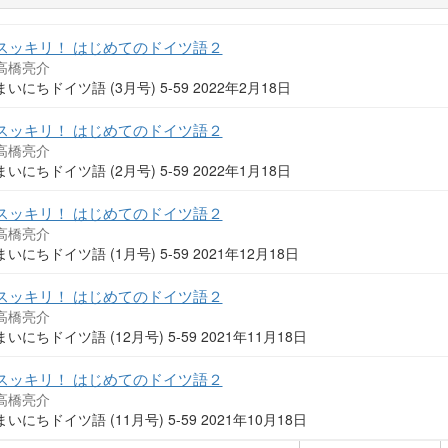
スッキリ！ はじめてのドイツ語２
高橋亮介
まいにちドイツ語 (3月号) 5-59 2022年2月18日
スッキリ！ はじめてのドイツ語２
高橋亮介
まいにちドイツ語 (2月号) 5-59 2022年1月18日
スッキリ！ はじめてのドイツ語２
高橋亮介
まいにちドイツ語 (1月号) 5-59 2021年12月18日
スッキリ！ はじめてのドイツ語２
高橋亮介
まいにちドイツ語 (12月号) 5-59 2021年11月18日
スッキリ！ はじめてのドイツ語２
高橋亮介
まいにちドイツ語 (11月号) 5-59 2021年10月18日