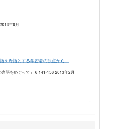
2013年9月
本語を母語とする学習者の観点から―
めぐって」 6 141-156 2013年2月