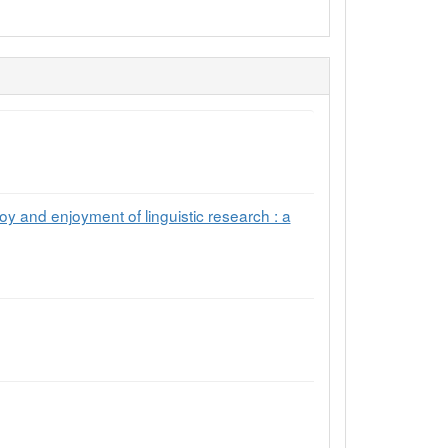
yment of linguistic research : a