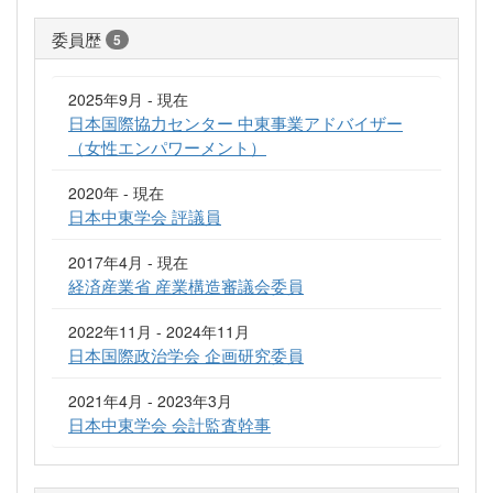
委員歴
5
2025年9月 - 現在
日本国際協力センター 中東事業アドバイザー
（女性エンパワーメント）
2020年 - 現在
日本中東学会 評議員
2017年4月 - 現在
経済産業省 産業構造審議会委員
2022年11月 - 2024年11月
日本国際政治学会 企画研究委員
2021年4月 - 2023年3月
日本中東学会 会計監査幹事