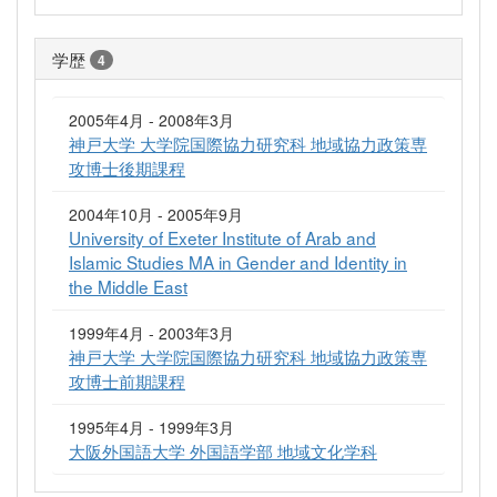
学歴
4
2005年4月 - 2008年3月
神戸大学 大学院国際協力研究科 地域協力政策専
攻博士後期課程
2004年10月 - 2005年9月
University of Exeter Institute of Arab and
Islamic Studies MA in Gender and Identity in
the Middle East
1999年4月 - 2003年3月
神戸大学 大学院国際協力研究科 地域協力政策専
攻博士前期課程
1995年4月 - 1999年3月
大阪外国語大学 外国語学部 地域文化学科