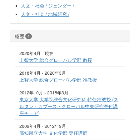
人文・社会 / ジェンダー /
人文・社会 / 地域研究 /
経歴
4
2020年4月 - 現在
上智大学 総合グローバル学部 教授
2018年4月 - 2020年3月
上智大学 総合グローバル学部 准教授
2012年10月 - 2018年3月
東京大学 大学院総合文化研究科 特任准教授 (ス
ルタン・カブース・グローバル中東研究寄付講
座チェア)
2009年4月 - 2012年9月
高知県立大学 文化学部 専任講師