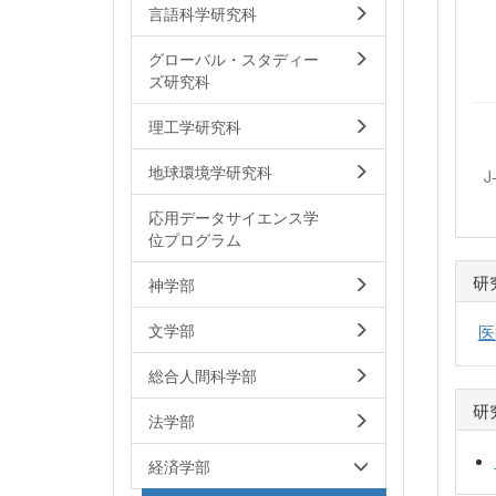
言語科学研究科
グローバル・スタディー
ズ研究科
理工学研究科
地球環境学研究科
J
応用データサイエンス学
位プログラム
研
神学部
医
文学部
総合人間科学部
研
法学部
経済学部