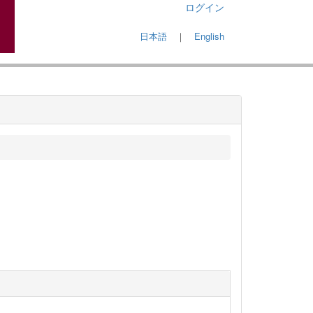
ログイン
日本語
｜
English