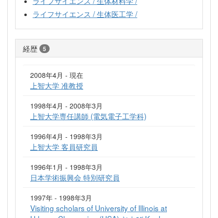
ライフサイエンス / 生体材料学 /
ライフサイエンス / 生体医工学 /
経歴
5
2008年4月 - 現在
上智大学 准教授
1998年4月 - 2008年3月
上智大学専任講師 (電気電子工学科)
1996年4月 - 1998年3月
上智大学 客員研究員
1996年1月 - 1998年3月
日本学術振興会 特別研究員
1997年 - 1998年3月
Visiting scholars of University of Illinois at