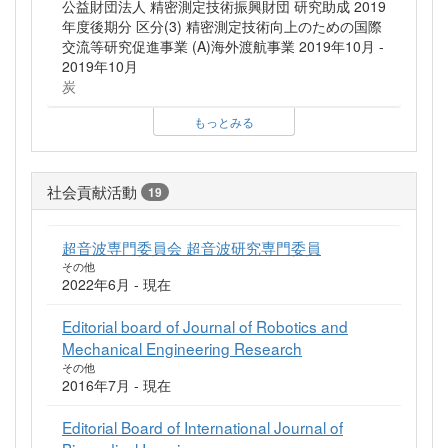
公益財団法人 精密測定技術振興財団 研究助成 2019
年度後期分 区分(3) 精密測定技術向上のための国際
交流等研究促進事業 (A)海外渡航事業 2019年10月 -
2019年10月
炭
もっとみる
社会貢献活動
19
超音波専門委員会 超音波研究専門委員
その他
2022年6月 - 現在
Editorial board of Journal of Robotics and
Mechanical Engineering Research
その他
2016年7月 - 現在
Editorial Board of International Journal of