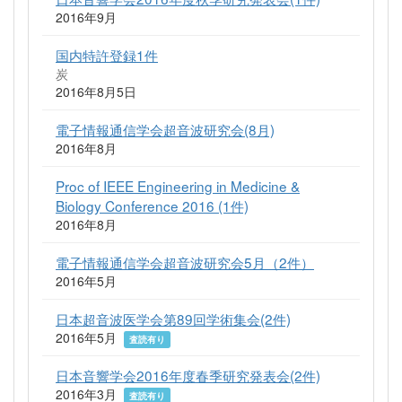
2016年9月
国内特許登録1件
炭
2016年8月5日
電子情報通信学会超音波研究会(8月)
2016年8月
Proc of IEEE Engineering in Medicine &
Biology Conference 2016 (1件)
2016年8月
電子情報通信学会超音波研究会5月（2件）
2016年5月
日本超音波医学会第89回学術集会(2件)
2016年5月
査読有り
日本音響学会2016年度春季研究発表会(2件)
2016年3月
査読有り