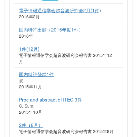
電子情報通信学会超音波研究会2月(1件)
2016年2月
国内特許出願（2016年度1件）
2016年
1件(12月)
電子情報通信学会超音波研究会報告書 2015年12
月
国内特許登録1件
炭
2015年11月
Proc and abstract of ITEC 3件
C. Sumi
2015年10月
2件（8月）
電子情報通信学会超音波研究会報告書 2015年8月