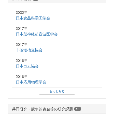
2023年
日本食品科学工学会
2017年
日本脳神経超音波医学会
2017年
非破壊検査協会
2016年
日本ゴム協会
2016年
日本応用物理学会
もっとみる
共同研究・競争的資金等の研究課題
18