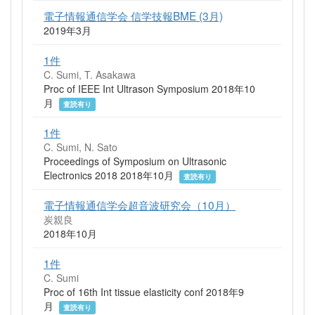
電子情報通信学会 信学技報BME (3月)
2019年3月
1件
C. Sumi, T. Asakawa
Proc of IEEE Int Ultrason Symposium 2018年10
月
査読有り
1件
C. Sumi, N. Sato
Proceedings of Symposium on Ultrasonic
Electronics 2018 2018年10月
査読有り
電子情報通信学会超音波研究会（10月）
炭親良
2018年10月
1件
C. Sumi
Proc of 16th Int tissue elasticity conf 2018年9
月
査読有り