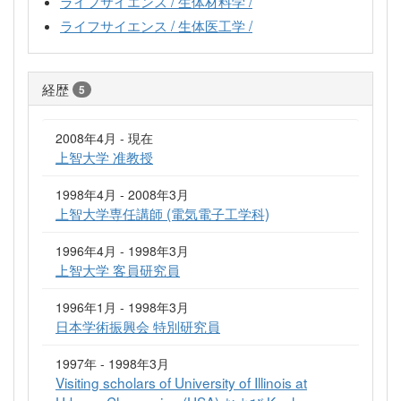
ライフサイエンス / 生体材料学 /
ライフサイエンス / 生体医工学 /
経歴
5
2008年4月 - 現在
上智大学 准教授
1998年4月 - 2008年3月
上智大学専任講師 (電気電子工学科)
1996年4月 - 1998年3月
上智大学 客員研究員
1996年1月 - 1998年3月
日本学術振興会 特別研究員
1997年 - 1998年3月
Visiting scholars of University of Illinois at