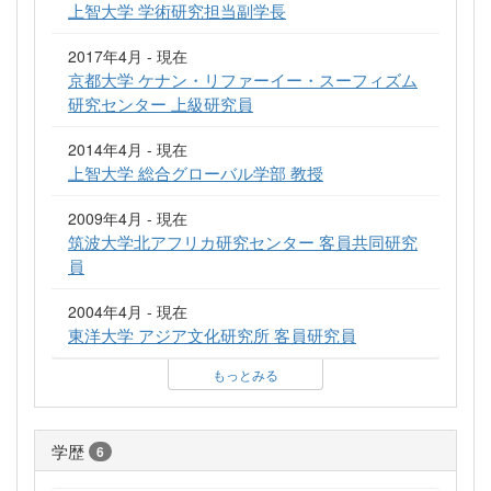
上智大学 学術研究担当副学長
2017年4月 - 現在
京都大学 ケナン・リファーイー・スーフィズム
研究センター 上級研究員
2014年4月 - 現在
上智大学 総合グローバル学部 教授
2009年4月 - 現在
筑波大学北アフリカ研究センター 客員共同研究
員
2004年4月 - 現在
東洋大学 アジア文化研究所 客員研究員
もっとみる
学歴
6