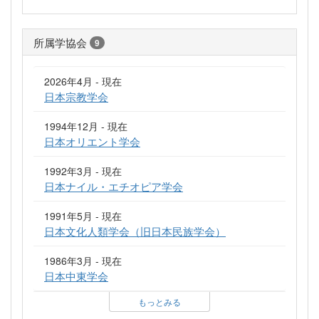
所属学協会
9
2026年4月 - 現在
日本宗教学会
1994年12月 - 現在
日本オリエント学会
1992年3月 - 現在
日本ナイル・エチオピア学会
1991年5月 - 現在
日本文化人類学会（旧日本民族学会）
1986年3月 - 現在
日本中東学会
もっとみる