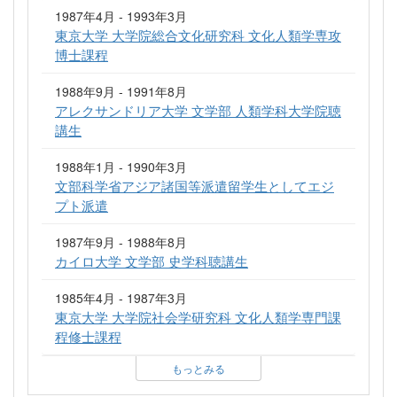
1987年4月 - 1993年3月
東京大学 大学院総合文化研究科 文化人類学専攻
博士課程
1988年9月 - 1991年8月
アレクサンドリア大学 文学部 人類学科大学院聴
講生
1988年1月 - 1990年3月
文部科学省アジア諸国等派遣留学生としてエジ
プト派遣
1987年9月 - 1988年8月
カイロ大学 文学部 史学科聴講生
1985年4月 - 1987年3月
東京大学 大学院社会学研究科 文化人類学専門課
程修士課程
もっとみる