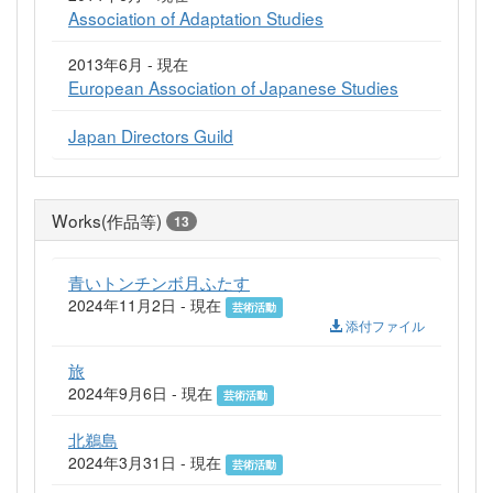
Association of Adaptation Studies
2013年6月 - 現在
European Association of Japanese Studies
Japan Directors Guild
Works(作品等)
13
青いトンチンボ月ふたす
2024年11月2日 - 現在
芸術活動
添付ファイル
旅
2024年9月6日 - 現在
芸術活動
北鵜島
2024年3月31日 - 現在
芸術活動