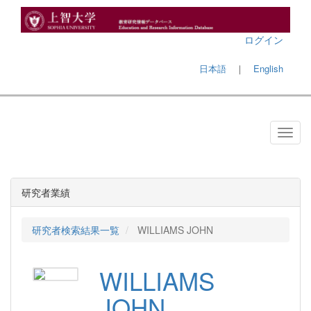
ログイン
日本語
｜
English
研究者業績
研究者検索結果一覧
WILLIAMS JOHN
WILLIAMS
JOHN