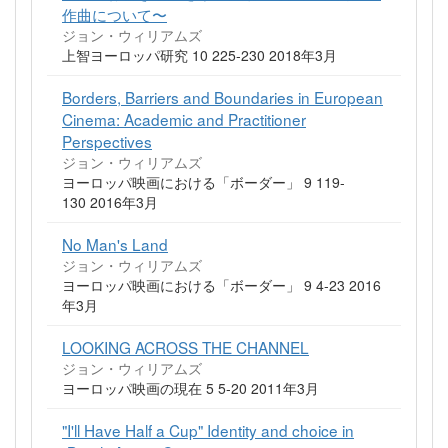
作曲について〜
ジョン・ウィリアムズ
上智ヨーロッパ研究 10 225-230 2018年3月
Borders, Barriers and Boundaries in European
Cinema: Academic and Practitioner
Perspectives
ジョン・ウィリアムズ
ヨーロッパ映画における「ボーダー」 9 119-
130 2016年3月
No Man's Land
ジョン・ウィリアムズ
ヨーロッパ映画における「ボーダー」 9 4-23 2016
年3月
LOOKING ACROSS THE CHANNEL
ジョン・ウィリアムズ
ヨーロッパ映画の現在 5 5-20 2011年3月
"I'll Have Half a Cup" Identity and choice in