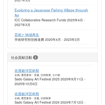
2027年3月
Exploring a Japanese Fishing Village through
Art
ICC Collaborative Research Funds 2023年4月 -
2027年3月
芸術と地域再生
学術研究特別推進費 2020年4月 - 2023年3月
社会貢献活動
2
佐渡銀河芸術祭
企画, 運営参加・支援, 分担執筆, その他
Sado Galaxy Art Festival 2025 2025年9月11日 -
2025年10月6日
佐渡銀河芸術祭
企画, 運営参加・支援, 分担執筆
Sado Galaxy Art Festival 2024 2024年7月12日 -