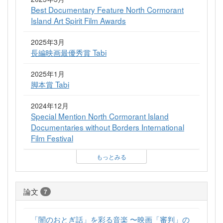
Best Documentary Feature North Cormorant
Island Art Spirit Film Awards
2025年3月
長編映画最優秀賞 Tabi
2025年1月
脚本賞 Tabi
2024年12月
Special Mention North Cormorant Island
Documentaries without Borders International
Film Festival
もっとみる
論文
7
「闇のおとぎ話」を彩る音楽 〜映画「審判」の