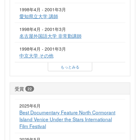
1998年4月 - 2001年3月
愛知県立大学 講師
1998年4月 - 2001年3月
名古屋外国語大学 非常勤講師
1998年4月 - 2001年3月
中京大学 その他
もっとみる
受賞
22
2025年6月
Best Documentary Feature North Cormorant
Island Venice Under the Stars International
Film Festival
2025年5月