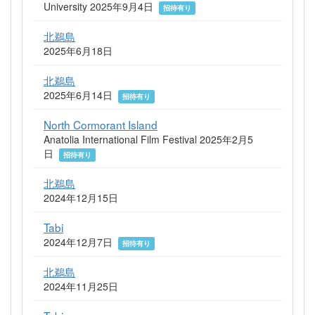
University 2025年9月4日
招待有り
北鵜島
2025年6月18日
北鵜島
2025年6月14日
招待有り
North Cormorant Island
Anatolia International Film Festival 2025年2月5
日
招待有り
北鵜島
2024年12月15日
Tabi
2024年12月7日
招待有り
北鵜島
2024年11月25日