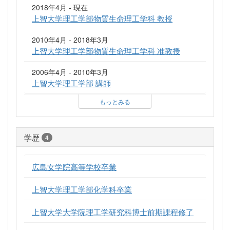
2018年4月 - 現在
上智大学理工学部物質生命理工学科 教授
2010年4月 - 2018年3月
上智大学理工学部物質生命理工学科 准教授
2006年4月 - 2010年3月
上智大学理工学部 講師
もっとみる
学歴
4
広島女学院高等学校卒業
上智大学理工学部化学科卒業
上智大学大学院理工学研究科博士前期課程修了