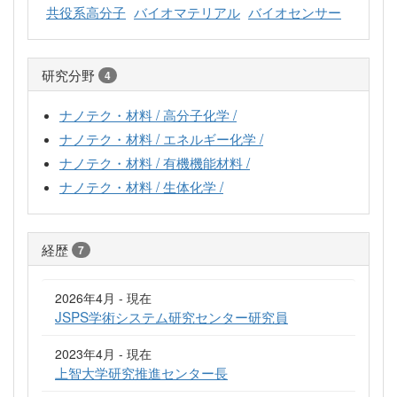
共役系高分子
バイオマテリアル
バイオセンサー
研究分野
4
ナノテク・材料 / 高分子化学 /
ナノテク・材料 / エネルギー化学 /
ナノテク・材料 / 有機機能材料 /
ナノテク・材料 / 生体化学 /
経歴
7
2026年4月 - 現在
JSPS学術システム研究センター研究員
2023年4月 - 現在
上智大学研究推進センター長