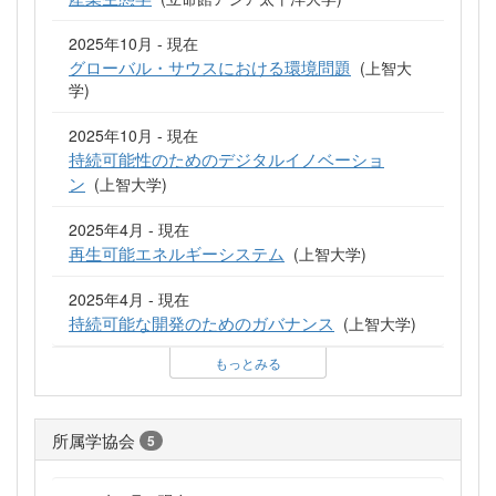
2025年10月 - 現在
グローバル・サウスにおける環境問題
(上智大
学)
2025年10月 - 現在
持続可能性のためのデジタルイノベーショ
ン
(上智大学)
2025年4月 - 現在
再生可能エネルギーシステム
(上智大学)
2025年4月 - 現在
持続可能な開発のためのガバナンス
(上智大学)
もっとみる
所属学協会
5