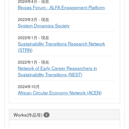
2024年4月 - 現在
Biogas Forum - ALFA Engagement Platform
2023年3月 - 現在
System Dynamics Society
2022年1月 - 現在
Sustainability Transitions Research Network
(STRN)
2022年1月 - 現在
Network of Early Career Researchers in
Sustainability Transitions (NEST)
2024年10月
African Circular Economy Network (ACEN)
Works(作品等)
1