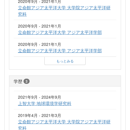
2020年9月 - 2021年1月
立命館アジア太平洋大学 大学院アジア太平洋研
究科
2020年9月 - 2021年1月
立命館アジア太平洋大学 アジア太平洋学部
2020年9月 - 2021年1月
立命館アジア太平洋大学 アジア太平洋学部
もっとみる
学歴
3
2021年9月 - 2024年9月
上智大学 地球環境学研究科
2019年4月 - 2021年3月
立命館アジア太平洋大学 大学院アジア太平洋研
究科