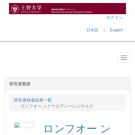
ログイン
日本語
｜
English
研究者業績
研究者検索結果一覧
ロンフオー ンクウエアシーレジナルド
ロンフオー ン