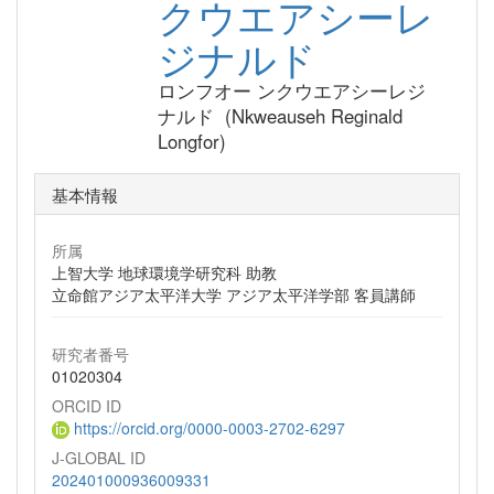
クウエアシーレ
ジナルド
ロンフオー ンクウエアシーレジ
ナルド (Nkweauseh Reginald
Longfor)
基本情報
所属
上智大学 地球環境学研究科 助教
立命館アジア太平洋大学 アジア太平洋学部 客員講師
研究者番号
01020304
ORCID ID
https://orcid.org/0000-0003-2702-6297
J-GLOBAL ID
202401000936009331