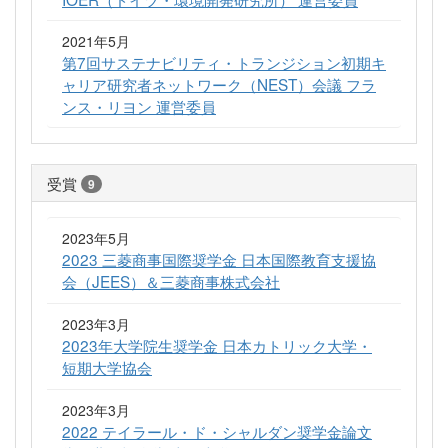
2021年5月
第7回サステナビリティ・トランジション初期キ
ャリア研究者ネットワーク（NEST）会議 フラ
ンス・リヨン 運営委員
受賞
9
2023年5月
2023 三菱商事国際奨学金 日本国際教育支援協
会（JEES）＆三菱商事株式会社
2023年3月
2023年大学院生奨学金 日本カトリック大学・
短期大学協会
2023年3月
2022 テイラール・ド・シャルダン奨学金論文