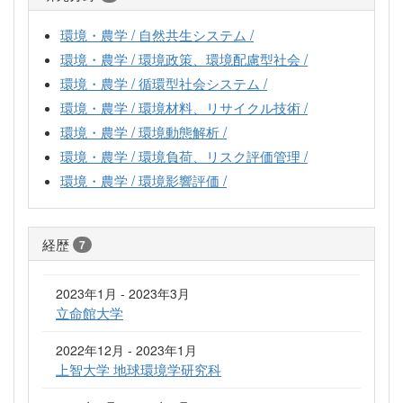
環境・農学 / 自然共生システム /
環境・農学 / 環境政策、環境配慮型社会 /
環境・農学 / 循環型社会システム /
環境・農学 / 環境材料、リサイクル技術 /
環境・農学 / 環境動態解析 /
環境・農学 / 環境負荷、リスク評価管理 /
環境・農学 / 環境影響評価 /
経歴
7
2023年1月 - 2023年3月
立命館大学
2022年12月 - 2023年1月
上智大学 地球環境学研究科